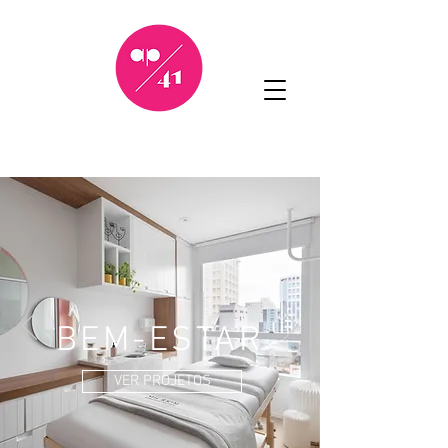
BEM-ESTAR
VER PROJETOS